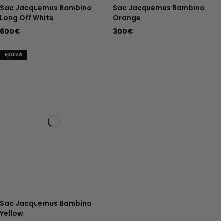
Sac Jacquemus Bambino
Sac Jacquemus Bambino
Long Off White
Orange
600
€
300
€
Epuisé
Sac Jacquemus Bambino
Yellow