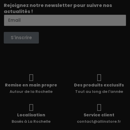
Rejoignez notre newsletter pour suivre nos
actualités !
S'inscrire
Remise en main propre
Des produits exclusifs
Autour de la Rochelle
Tout au long de l'année
Localisation
Service client
Basés à La Rochelle
contact@allinstore.fr