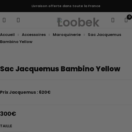
Livraison offerte dans toute la France
0
Accueil
Accessoires
Maroquinerie
Sac Jacquemus
Bambino Yellow
Epuisé
Sac Jacquemus Bambino Yellow
Prix Jacquemus : 620€
300
€
TAILLE