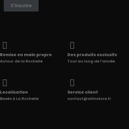
S'inscrire
Remise en main propre
Des produits exclusifs
Autour de la Rochelle
Tout au long de l'année
Localisation
Service client
Basés à La Rochelle
contact@allinstore.fr