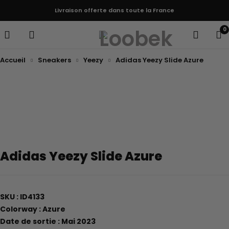
Livraison offerte dans toute la France
0
Accueil
Sneakers
Yeezy
Adidas Yeezy Slide Azure
Adidas Yeezy Slide Azure
SKU : ID4133
Colorway : Azure
Date de sortie : Mai 2023