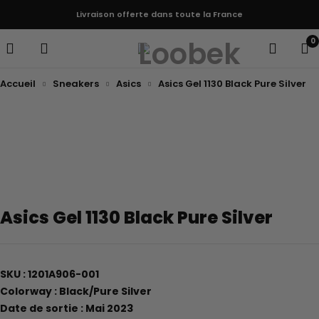
Livraison offerte dans toute la France
0
Accueil
Sneakers
Asics
Asics Gel 1130 Black Pure Silver
Asics Gel 1130 Black Pure Silver
SKU : 1201A906-001
Colorway : Black/Pure Silver
Date de sortie : Mai 2023