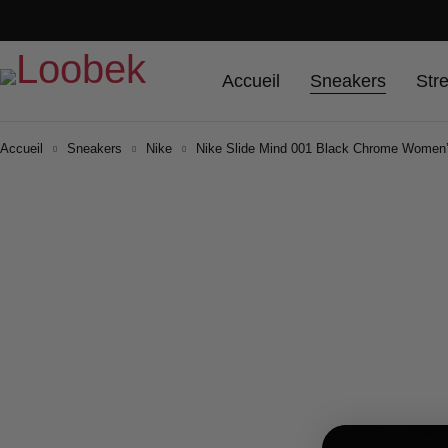
Accueil
Sneakers
Str
Accueil
Sneakers
Nike
Nike Slide Mind 001 Black Chrome Women