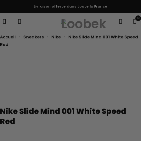
Livraison offerte dans toute la France
0
Accueil
Sneakers
Nike
Nike Slide Mind 001 White Speed
Red
Nike Slide Mind 001 White Speed
Red