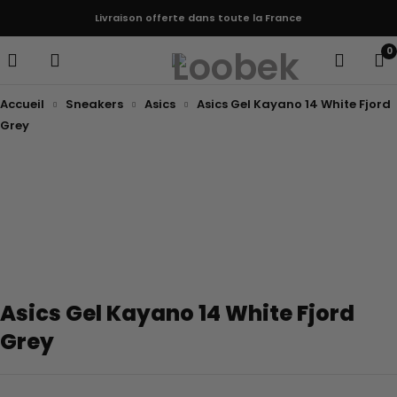
Livraison offerte dans toute la France
0
Accueil
Sneakers
Asics
Asics Gel Kayano 14 White Fjord
Grey
Asics Gel Kayano 14 White Fjord
Grey