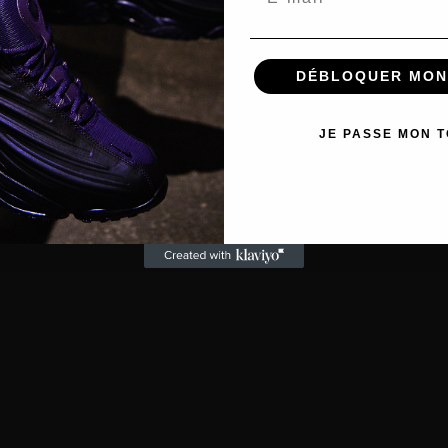
DÉBLOQUER MON
JE PASSE MON 