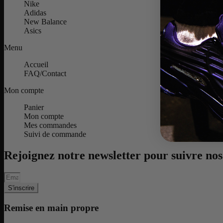
Nike
Adidas
New Balance
Asics
Menu
Accueil
FAQ/Contact
Mon compte
Panier
Mon compte
Mes commandes
Suivi de commande
Rejoignez notre newsletter pour suivre nos 
S'inscrire
Remise en main propre