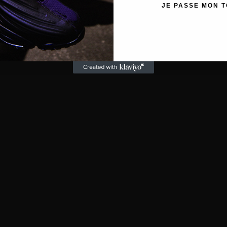
JE PASSE MON 